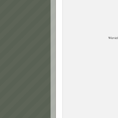
Wieviel