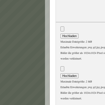
Maximale Dateigröße:
2 MB
Erlaubte Erweiterungen:
png gif jpg jpe
Bilder die größer als 1024x1024 Pixel s
werden verkleinert.
Maximale Dateigröße:
2 MB
Erlaubte Erweiterungen:
png gif jpg jpe
Bilder die größer als 1024x1024 Pixel s
werden verkleinert.