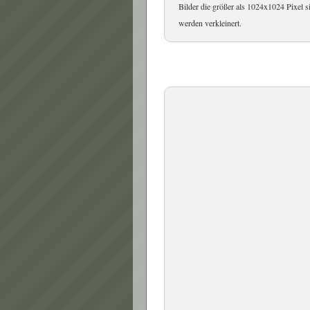
Bilder die größer als 1024x1024 Pixel s
werden verkleinert.