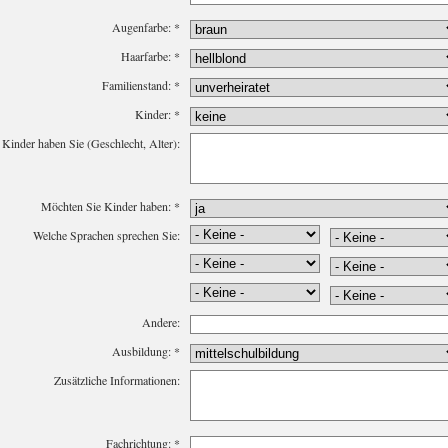
Augenfarbe:
*
Haarfarbe:
*
Familienstand:
*
Kinder:
*
 Kinder haben Sie (Geschlecht, Alter):
Möchten Sie Kinder haben:
*
Welche Sprachen sprechen Sie:
Andere:
Ausbildung:
*
Zusätzliche Informationen:
Fachrichtung:
*