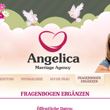
3
FRAGENBOGEN
EISTUNG
FOTOGALERIE
SUCHE FRAU
ERGÄNZEN
FRAGENBOGEN ERGÄNZEN
Öffentliche Daten: