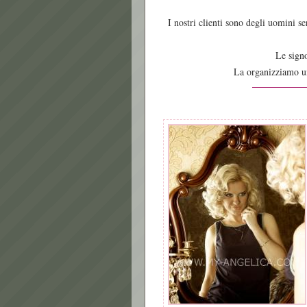
I nostri clienti sono degli uomini se
Le signo
La organizziamo un