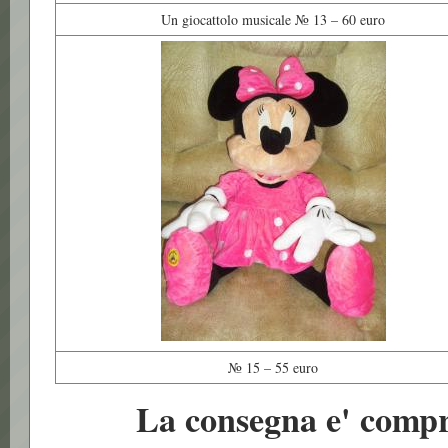
Un giocattolo musicale № 13 – 60 euro
№ 15 – 55 euro
La consegna e' compre