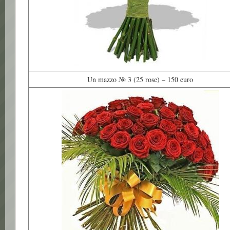
Un mazzo № 3 (25 rose) – 150 euro