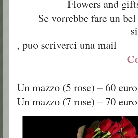
Flowers and gift
Se vorrebbe fare un bel
s
, puo scriverci una mail
Co
Un mazzo (5 rose) – 60 euro
Un mazzo (7 rose) – 70 euro