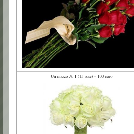
Un mazzo № 1 (15 rose) – 100 euro